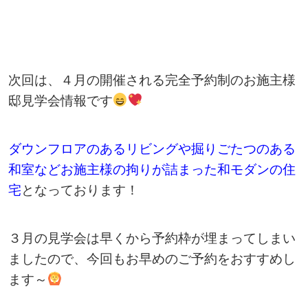
次回は、４月の開催される完全予約制のお施主様
邸見学会情報です
ダウンフロアのあるリビングや掘りごたつのある
和室などお施主様の拘りが詰まった和モダンの住
宅
となっております！
３月の見学会は早くから予約枠が埋まってしまい
ましたので、今回もお早めのご予約をおすすめし
ます～