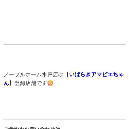
ノーブルホーム水戸店は【
いばらきアマビエちゃ
ん
】登録店舗です