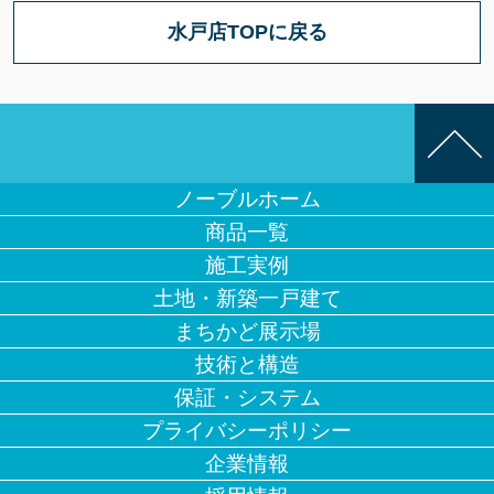
水戸店TOPに戻る
ノーブルホーム
商品一覧
施工実例
土地・新築一戸建て
まちかど展示場
技術と構造
保証・システム
プライバシーポリシー
企業情報