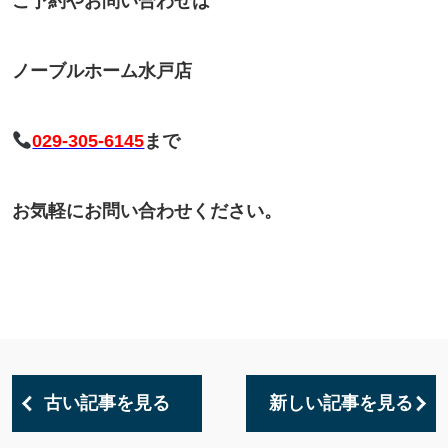
ご予約やお問い合わせは
ノーブルホーム水戸店
029-305-6145
まで
お気軽にお問い合わせください。
古い記事を見る
新しい記事を見る