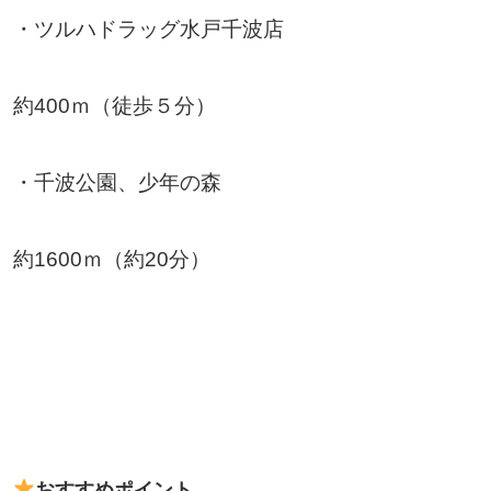
・ツルハドラッグ水戸千波店
約400ｍ（徒歩５分）
・千波公園、少年の森
約1600ｍ（約20分）
おすすめポイント