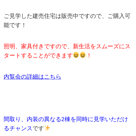
ご見学した建売住宅は販売中ですので、ご購入可
能です！
照明、家具付きですので、新生活をスムーズにス
タートすることができます
！
内覧会の詳細はこちら
間取り、内装の異なる2棟を同時に見学いただけ
るチャンス
です