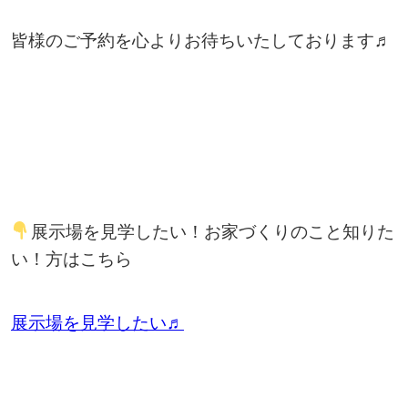
皆様のご予約を心よりお待ちいたしております♬
展示場を見学したい！お家づくりのこと知りた
い！方はこちら
展示場を見学したい♬