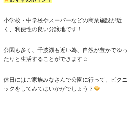
小学校・中学校やスーパーなどの商業施設が近
く、利便性の良い分譲地です！
公園も多く、千波湖も近い為、自然が豊かでゆっ
たりと生活することができます☺
休日にはご家族みなさんで公園に行って、ピクニ
ックをしてみてはいかがでしょう？