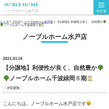
ノーブルホーム水戸店
他店舗
トップ
>
ブログ
>
ノーブルホーム水戸店
>
【分譲地】利便性が良く、自然豊か
ノーブルホーム千波緑岡Ⅱ期
ノーブルホーム水戸店
2021.03.19
【分譲地】利便性が良く、自然豊か
ノーブルホーム千波緑岡Ⅱ期
#分譲地
こんにちは。ノーブルホーム水戸店です