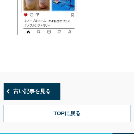
古い記事を見る
TOPに戻る