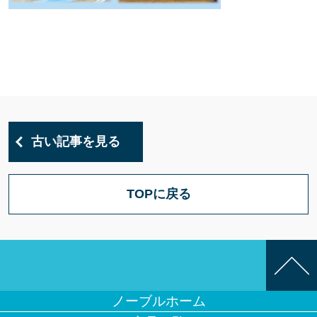
古い記事を見る
TOPに戻る
ノーブルホーム