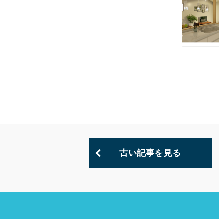
古い記事を見る