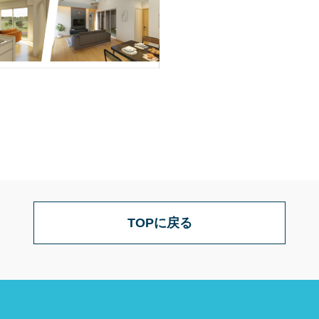
TOPに戻る