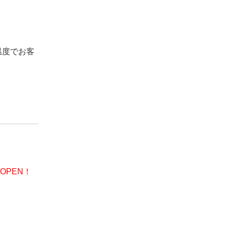
温度でお客
OPEN！