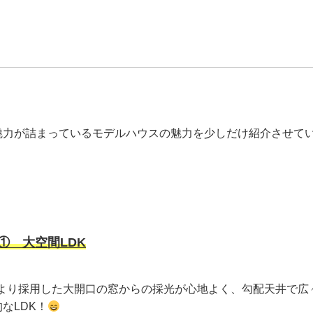
魅力が詰まっているモデルハウスの魅力を少しだけ紹介させて
① 大空間LDK
により採用した大開口の窓からの採光が心地よく、勾配天井で広
なLDK！