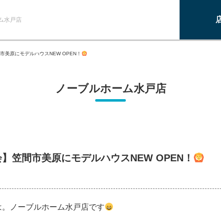
ム水戸店
市美原にモデルハウスNEW OPEN！
ノーブルホーム水戸店
】笠間市美原にモデルハウスNEW OPEN！
は。ノーブルホーム水戸店です