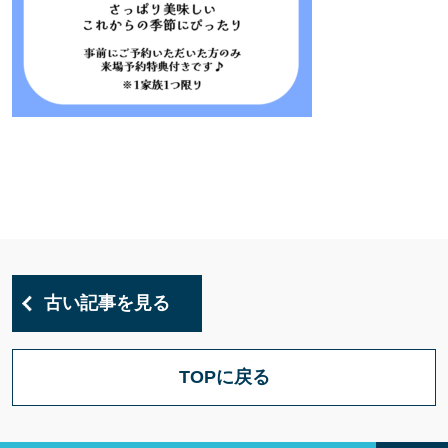
古い記事を見る
TOPに戻る