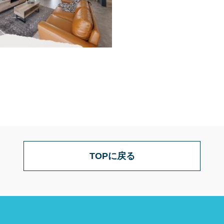
TOPに戻る