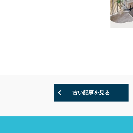
古い記事を見る