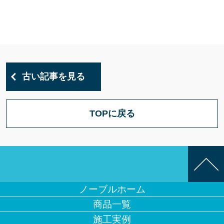
古い記事を見る
TOPに戻る
ノーブルホーム
商品一覧
施工実例