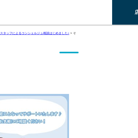
スタッフによるコンシェルジュ相談はじめました♪
>
そ