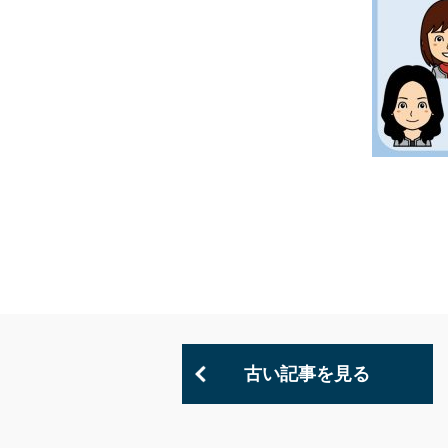
古い記事を見る