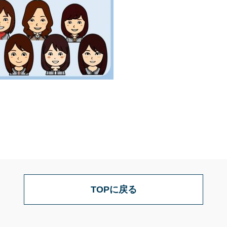
TOPに戻る