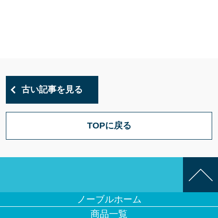
古い記事を見る
TOPに戻る
ノーブルホーム
商品一覧