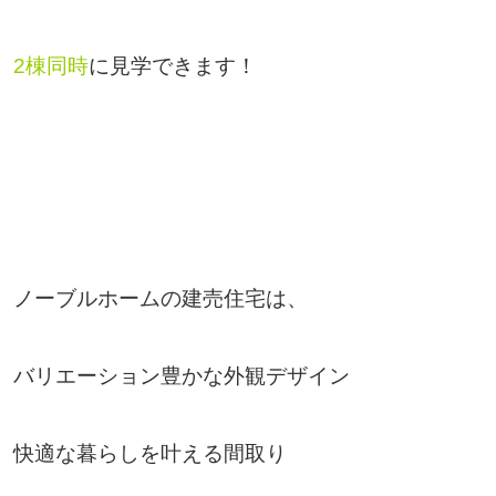
2棟同時
に見学できます！
ノーブルホームの建売住宅は、
バリエーション豊かな外観デザイン
快適な暮らしを叶える間取り