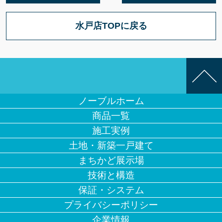
水戸店TOPに戻る
ノーブルホーム
商品一覧
施工実例
土地・新築一戸建て
まちかど展示場
技術と構造
保証・システム
プライバシーポリシー
企業情報