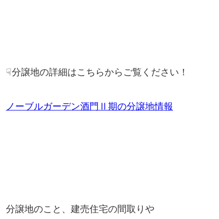
☟分譲地の詳細はこちらからご覧ください！
ノーブルガーデン酒門Ⅱ期の分譲地情報
分譲地のこと、建売住宅の間取りや