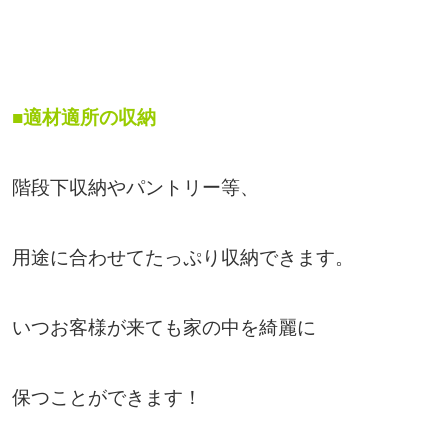
■適材適所の収納
階段下収納やパントリー等、
用途に合わせてたっぷり収納できます。
いつお客様が来ても家の中を綺麗に
保つことができます！