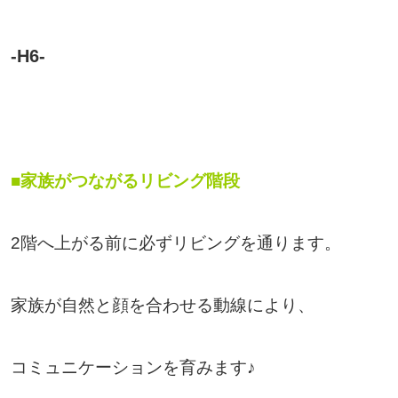
-H6-
■家族がつながるリビング階段
2階へ上がる前に必ずリビングを通ります。
家族が自然と顔を合わせる動線により、
コミュニケーションを育みます♪