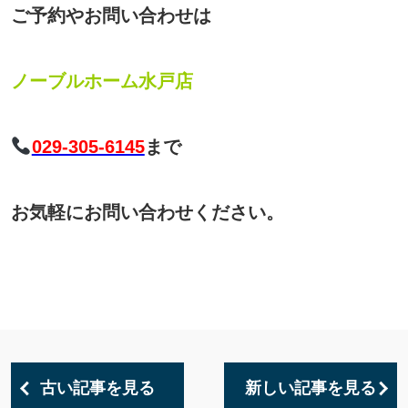
ご予約やお問い合わせは
ノーブルホーム水戸店
029-305-6145
まで
お気軽にお問い合わせください。
古い記事を見る
新しい記事を見る