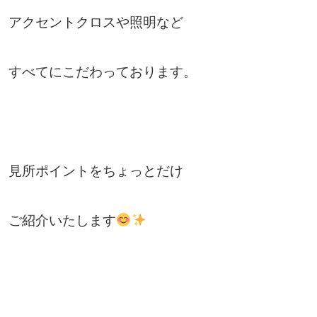
アクセントクロスや照明など
すべてにこだわっております。
見所ポイントをちょっとだけ
ご紹介いたします