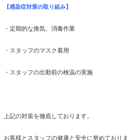
【
感染症対策の取り組み】
・定期的な換気、消毒作業
・スタッフのマスク着用
・スタッフの出勤前の検温の実施
上記の対策を徹底しております。
お客様とスタッフの健康と安全に努めておりま