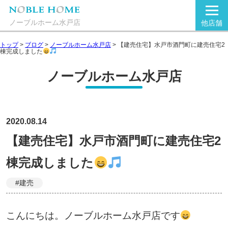
ノーブルホーム水戸店
他店舗
トップ
>
ブログ
>
ノーブルホーム水戸店
>
【建売住宅】水戸市酒門町に建売住宅2
棟完成しました
ノーブルホーム水戸店
2020.08.14
【建売住宅】水戸市酒門町に建売住宅2
棟完成しました
#建売
こんにちは。ノーブルホーム水戸店です