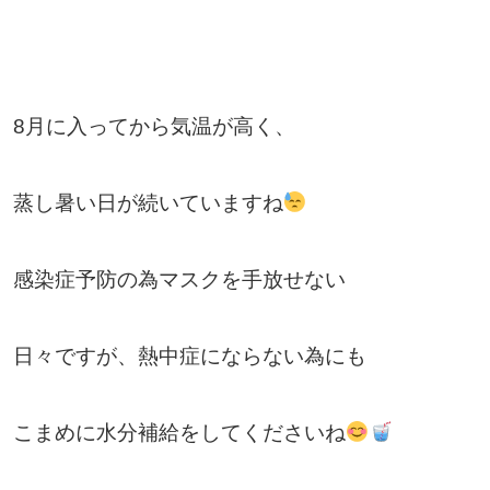
8月に入ってから気温が高く、
蒸し暑い日が続いていますね
感染症予防の為マスクを手放せない
日々ですが、熱中症にならない為にも
こまめに水分補給をしてくださいね