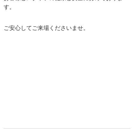
す。
ご安心してご来場くださいませ。