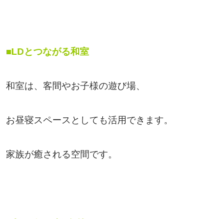
■LDとつながる和室
和室は、客間やお子様の遊び場、
お昼寝スペースとしても活用できます。
家族が癒される空間です。