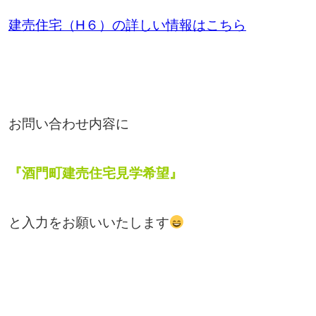
建売住宅（H６）の詳しい情報はこちら
お問い合わせ内容に
『酒門町建売住宅見学希望』
と入力をお願いいたします