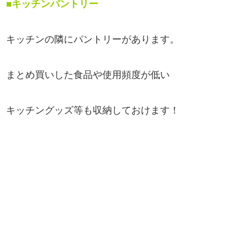
■キッチンパントリー
キッチンの隣にパントリーがあります。
まとめ買いした食品や使用頻度が低い
キッチングッズ等も収納しておけます！