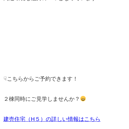
☟こちらからご予約できます！
２棟同時にご見学しませんか？
建売住宅（H５）の詳しい情報はこちら