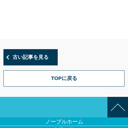
古い記事を見る
TOPに戻る
ノーブルホーム