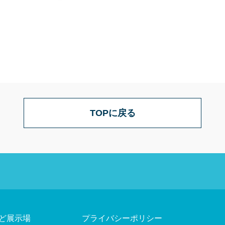
TOPに戻る
ど展示場
プライバシーポリシー