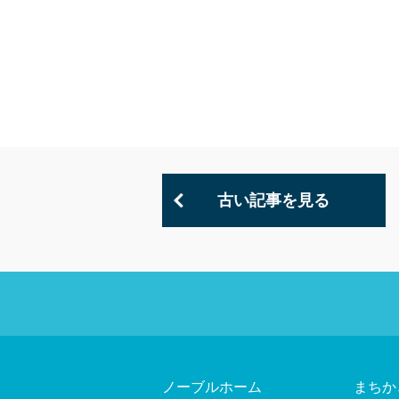
古い記事を見る
ノーブルホーム
まちか