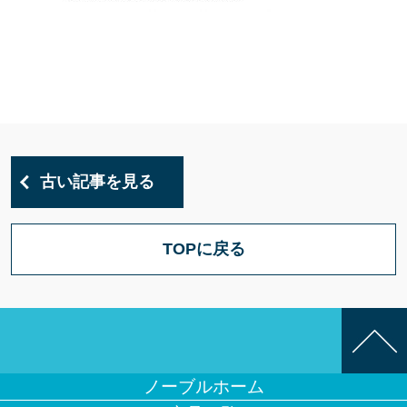
古い記事を見る
TOPに戻る
ノーブルホーム