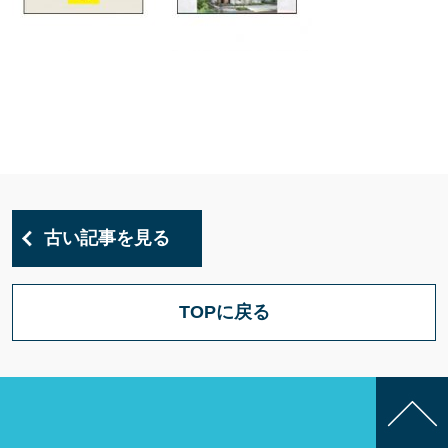
古い記事を見る
TOPに戻る