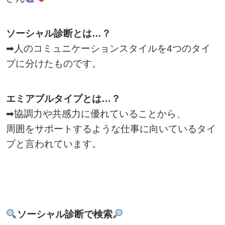
ソーシャル診断とは…？
➡人のコミュニケーションスタイルを4つのタイ
プに分けたものです。
エミアブルタイプとは…？
➡協調力や共感力に優れていることから、
周囲をサポートするような仕事に向いているタイ
プと言われています。
ソーシャル診断で検索