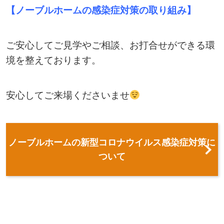
【ノーブルホームの感染症対策の取り組み】
ご安心してご見学やご相談、お打合せができる環
境を整えております。
安心してご来場くださいませ
ノーブルホームの新型コロナウイルス感染症対策に
ついて