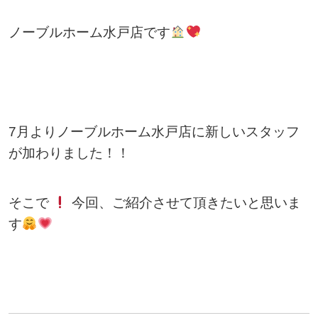
ノーブルホーム水戸店です
7月よりノーブルホーム水戸店に新しいスタッフ
が加わりました！！
そこで
今回、ご紹介させて頂きたいと思いま
す