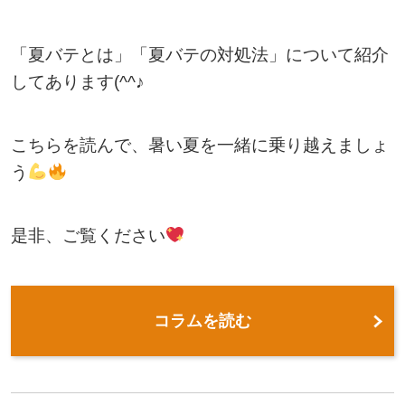
「夏バテとは」「夏バテの対処法」について紹介
してあります(^^♪
こちらを読んで、暑い夏を一緒に乗り越えましょ
う
是非、ご覧ください
コラムを読む