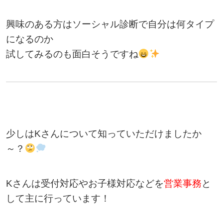
興味のある方はソーシャル診断で自分は何タイプ
になるのか
試してみるのも面白そうですね
少しはKさんについて知っていただけましたか
～？
Kさんは受付対応やお子様対応などを
営業事務
と
して主に行っています！