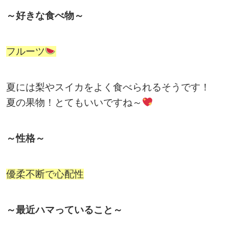
～好きな食べ物～
フルーツ
夏には梨やスイカをよく食べられるそうです！
夏の果物！とてもいいですね～
～性格～
優柔不断で心配性
～最近ハマっていること～