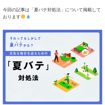
今回の記事は「夏バテ対処法」について掲載して
おります