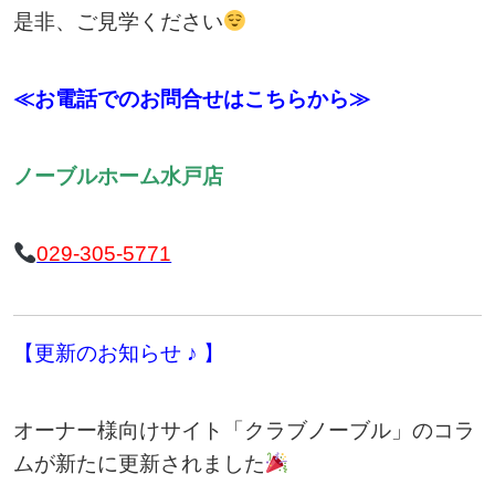
是非、ご見学ください
≪お電話でのお問合せはこちらから≫
ノーブルホーム水戸店
029-305-5771
【更新のお知らせ ♪ 】
オーナー様向けサイト「クラブノーブル」のコラ
ムが新たに更新されました