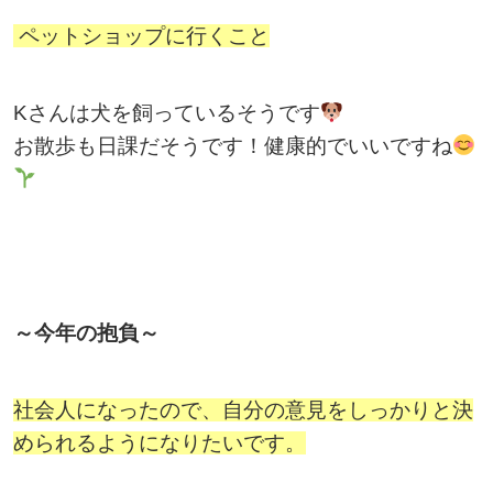
ペットショップに行くこと
Kさんは犬を飼っているそうです
お散歩も日課だそうです！健康的でいいですね
～今年の抱負～
社会人になったので、自分の意見をしっかりと決
められるようになりたいです。