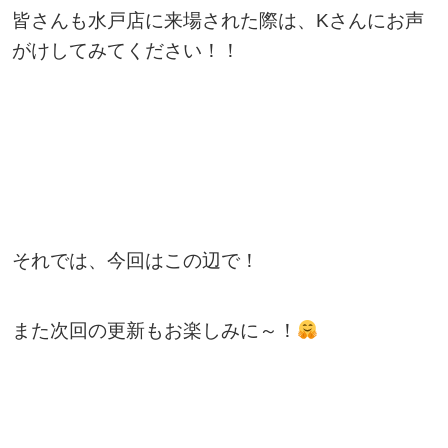
皆さんも水戸店に来場された際は、Kさんにお声
がけしてみてください！！
それでは、今回はこの辺で！
また次回の更新もお楽しみに～！