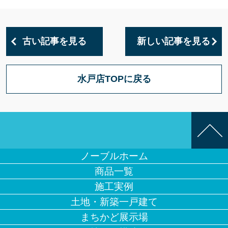
古い記事を見る
新しい記事を見る
水戸店TOPに戻る
ノーブルホーム
商品一覧
施工実例
土地・新築一戸建て
まちかど展示場