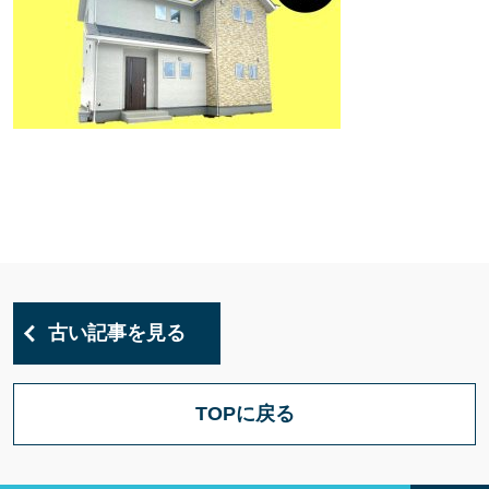
古い記事を見る
TOPに戻る