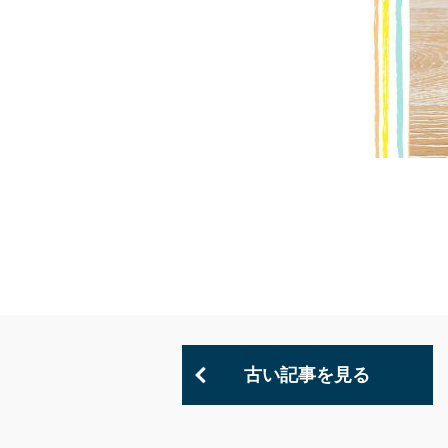
古い記事を見る