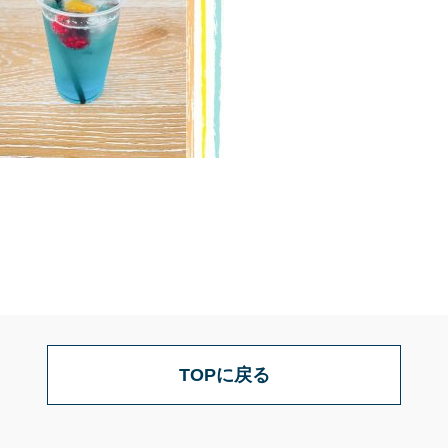
TOPに戻る