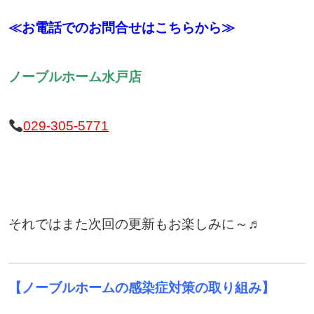
≪お電話でのお問合せはこちらから≫
ノーブルホーム水戸店
029-305-5771
それではまた次回の更新もお楽しみに～♬
【ノーブルホームの感染症対策の取り組み】