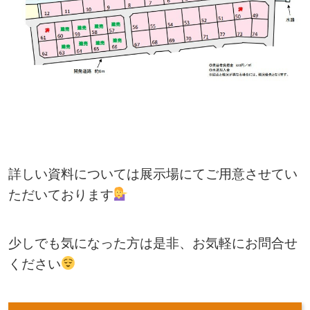
詳しい資料については展示場にてご用意させてい
ただいております
少しでも気になった方は是非、お気軽にお問合せ
ください