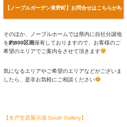
【ノーブルガーデン東野町】お問合せはこちらから
そのほか、ノーブルホームでは県内に自社分譲地
を
約
800
区画
保有しておりますので、お客様のご
希望のエリアでご案内をさせて頂きます
気になるエリアやご希望のエリアなどがございま
したら、是非お気軽にご相談ください
【水戸笠原展示場 South Gallery】