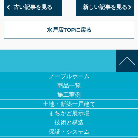
古い記事を見る
新しい記事を見る
水戸店TOPに戻る
ノーブルホーム
商品一覧
施工実例
土地・新築一戸建て
まちかど展示場
技術と構造
保証・システム