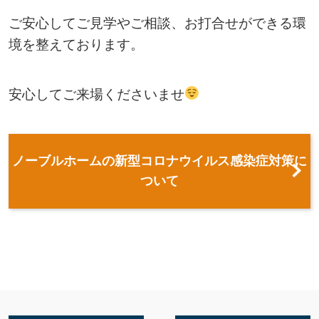
ご安心してご見学やご相談、お打合せができる環
境を整えております。
安心してご来場くださいませ
ノーブルホームの新型コロナウイルス感染症対策に
ついて