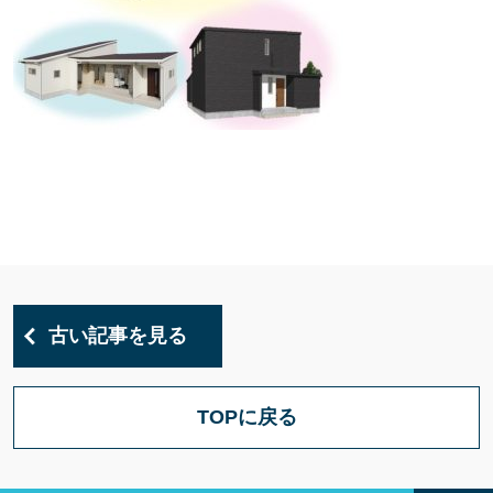
古い記事を見る
TOPに戻る