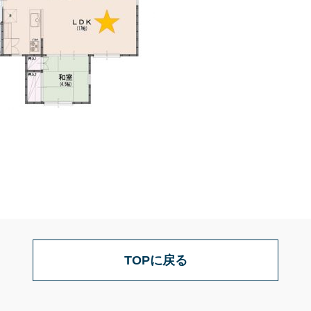
TOPに戻る