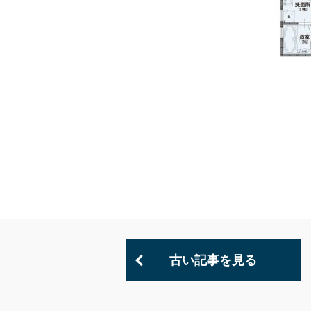
古い記事を見る