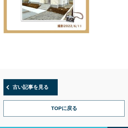
古い記事を見る
TOPに戻る