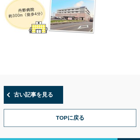
古い記事を見る
TOPに戻る