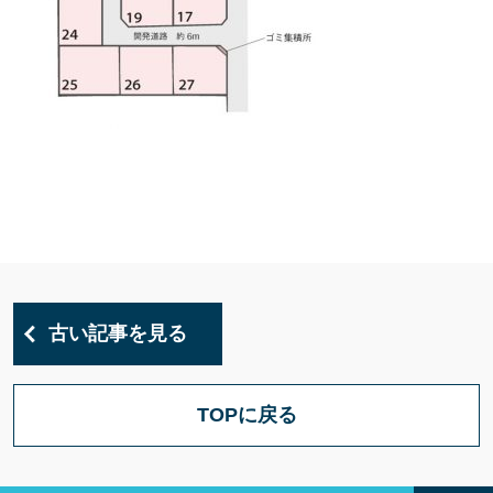
古い記事を見る
TOPに戻る