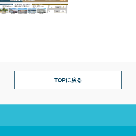
TOPに戻る