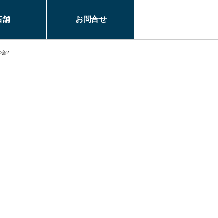
店舗
お問合せ
学会2