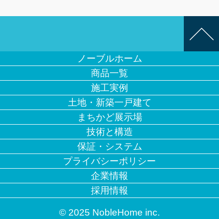
ノーブルホーム
商品一覧
施工実例
土地・新築一戸建て
まちかど展示場
技術と構造
保証・システム
プライバシーポリシー
企業情報
採用情報
© 2025 NobleHome inc.