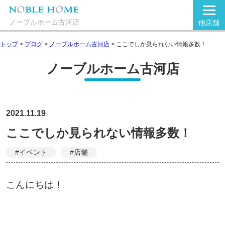
ノーブルホーム古河店
他店舗
トップ
>
ブログ
>
ノーブルホーム古河店
>
ここでしか見られない情報多数！
ノーブルホーム古河店
2021.11.19
ここでしか見られない情報多数！
#イベント
#店舗
こんにちは！