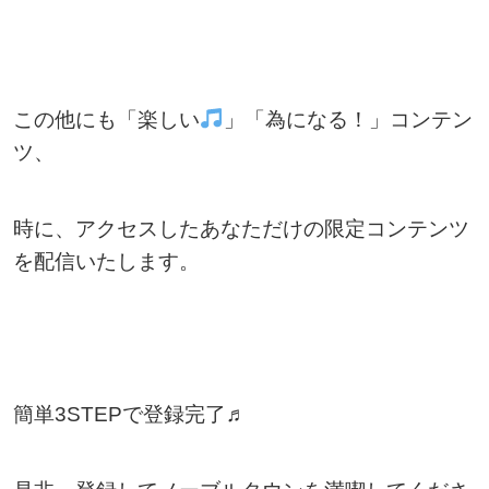
この他にも「楽しい
」「為になる！」コンテン
ツ、
時に、アクセスしたあなただけの限定コンテンツ
を配信いたします。
簡単3STEPで登録完了♬