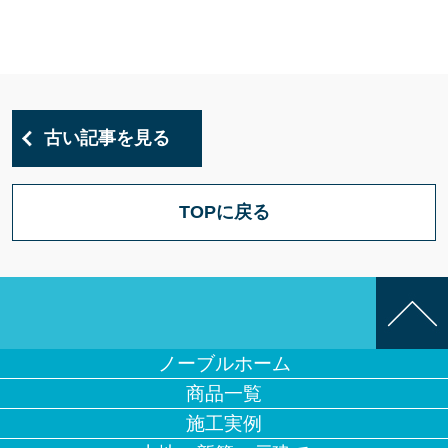
古い記事を見る
TOPに戻る
ノーブルホーム
商品一覧
施工実例