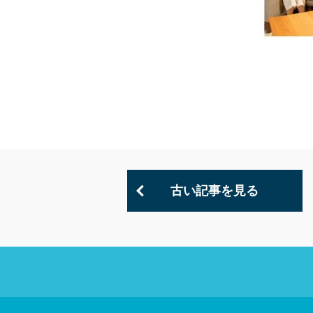
古い記事を見る