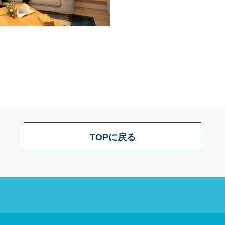
TOPに戻る