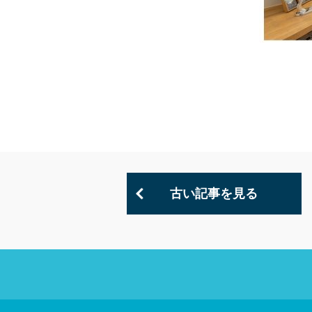
古い記事を見る