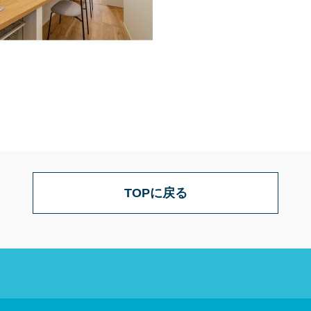
TOPに戻る