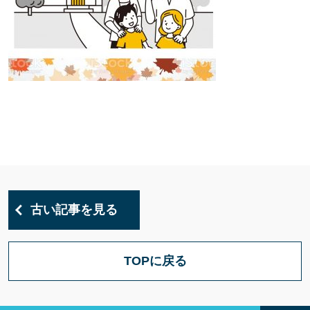
古い記事を見る
TOPに戻る