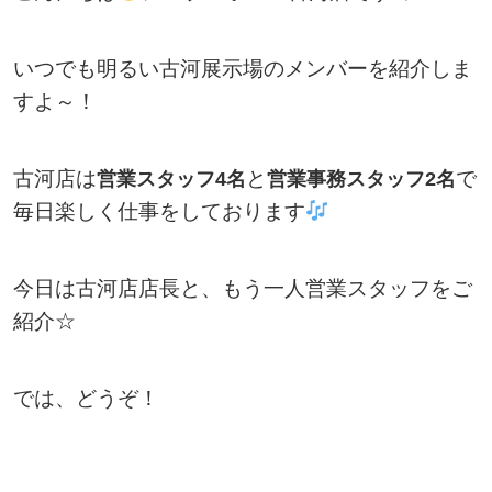
いつでも明るい古河展示場のメンバーを紹介しま
すよ～！
古河店は
と
で
営業スタッフ4名
営業事務スタッフ2名
毎日楽しく仕事をしております
今日は古河店店長と、もう一人営業スタッフをご
紹介☆
では、どうぞ！