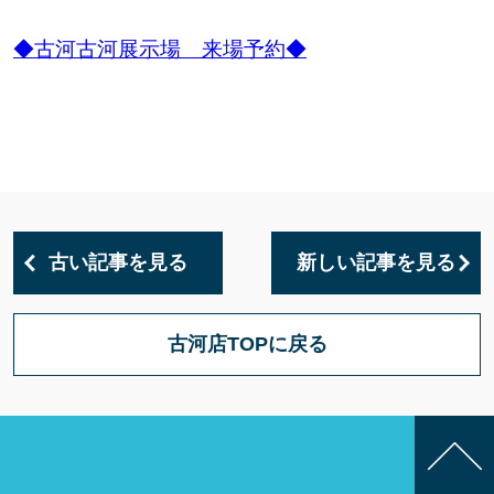
◆古河古河展示場 来場予約◆
古い記事を見る
新しい記事を見る
古河店TOPに戻る