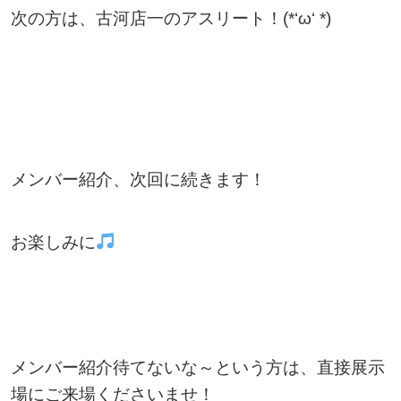
次の方は、古河店一のアスリート！(*‘ω‘ *)
メンバー紹介、次回に続きます！
お楽しみに
メンバー紹介待てないな～という方は、直接展示
場にご来場くださいませ！