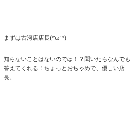
まずは古河店店長(*‘ω‘ *)
知らないことはないのでは！？聞いたらなんでも
答えてくれる！ちょっとおちゃめで、優しい店
長。