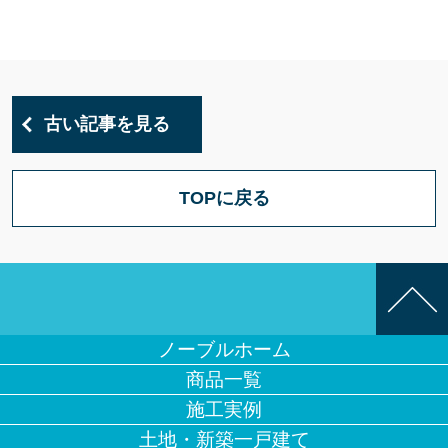
古い記事を見る
TOPに戻る
ノーブルホーム
商品一覧
施工実例
土地・新築一戸建て