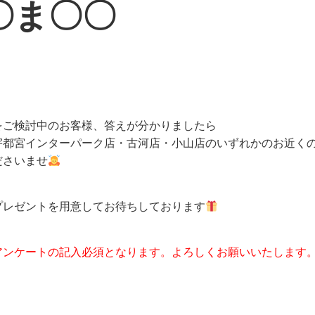
〇ま〇〇
をご検討中のお客様、答えが分かりましたら
宇都宮インターパーク店・古河店・小山店のいずれかのお近く
ださいませ
プレゼントを用意してお待ちしております
アンケートの記入必須となります。よろしくお願いいたします