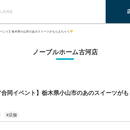
ム古河店
ベント】栃木県小山市のあのスイーツがもらえちゃう
ノーブルホーム古河店
ア合同イベント】栃木県小山市のあのスイーツがも
#店舗