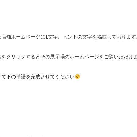
の店舗ホームページに1文字、ヒントの文字を掲載しております
名をクリックするとその展示場のホームページをご覧いただけ
せて下の単語を完成させてください