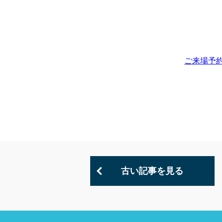
ご来場予
古い記事を見る