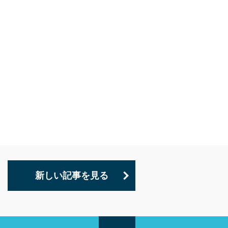
新しい記事を見る