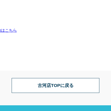
約はこちら
古河店TOPに戻る