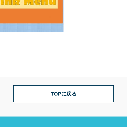
TOPに戻る