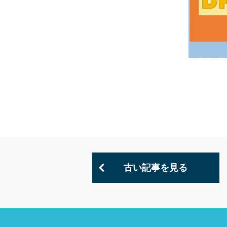
古い記事を見る