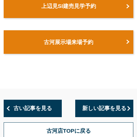
上辺見SI建売見学予約
古河展示場来場予約
古い記事を見る
新しい記事を見る
古河店TOPに戻る