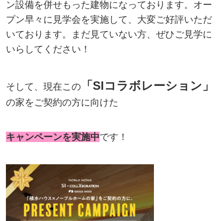
ン設備を併せもった建物になっております。オー
プン早々に見学会を実施して、大変ご好評いただ
いております。まだ見ていない方、ぜひご見学に
いらしてください！
「SIコラボレーション」
そして、現在この
の家をご契約の方に向けた
キャンペーンを実施中
です！