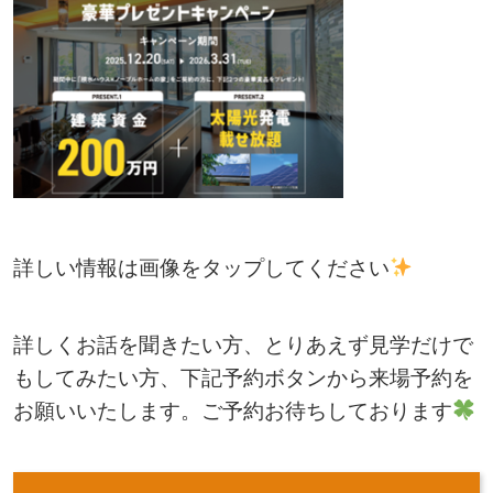
詳しい情報は画像をタップしてください
詳しくお話を聞きたい方、とりあえず見学だけで
もしてみたい方、下記予約ボタンから来場予約を
お願いいたします。ご予約お待ちしております