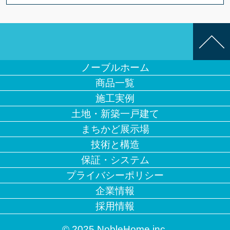
ノーブルホーム
商品一覧
施工実例
土地・新築一戸建て
まちかど展示場
技術と構造
保証・システム
プライバシーポリシー
企業情報
採用情報
© 2025 NobleHome inc.