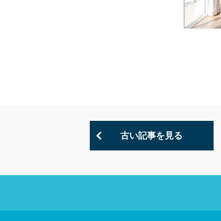
古い記事を見る