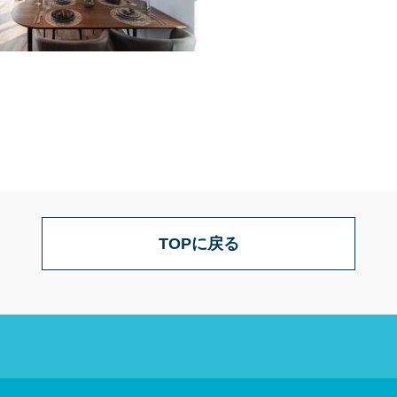
TOPに戻る