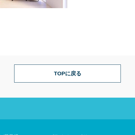
TOPに戻る