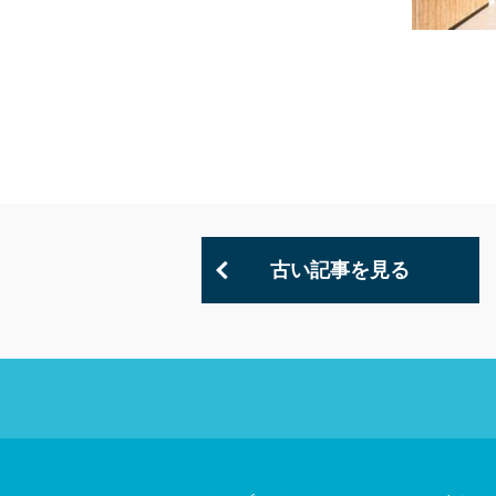
古い記事を見る