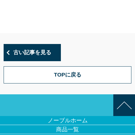
古い記事を見る
TOPに戻る
ノーブルホーム
商品一覧