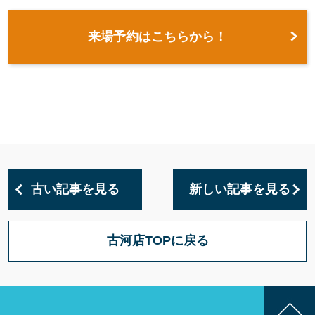
来場予約はこちらから！
古い記事を見る
新しい記事を見る
古河店TOPに戻る