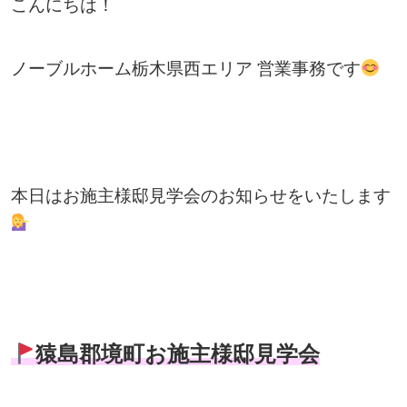
こんにちは！
ノーブルホーム栃木県西エリア 営業事務です
本日はお施主様邸見学会のお知らせをいたします
猿島郡境町お施主様邸見学会