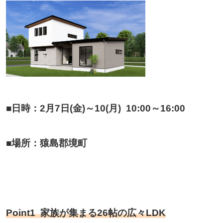
■日時：2月7日(金)～10(月) 10:00～16:00
■場所：猿島郡境町
Point1 家族が集まる26帖の広々LDK