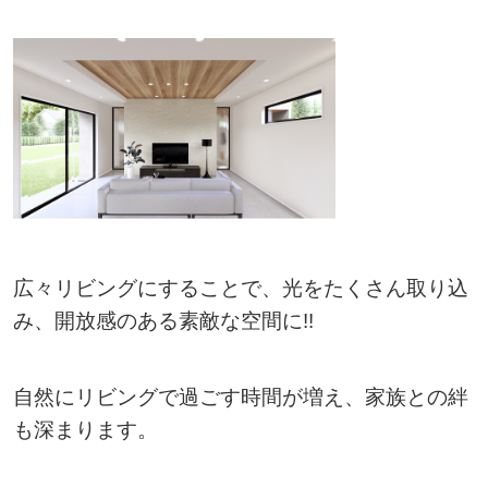
広々リビングにすることで、光をたくさん取り込
み、開放感のある素敵な空間に!!
自然にリビングで過ごす時間が増え、家族との絆
も深まります。