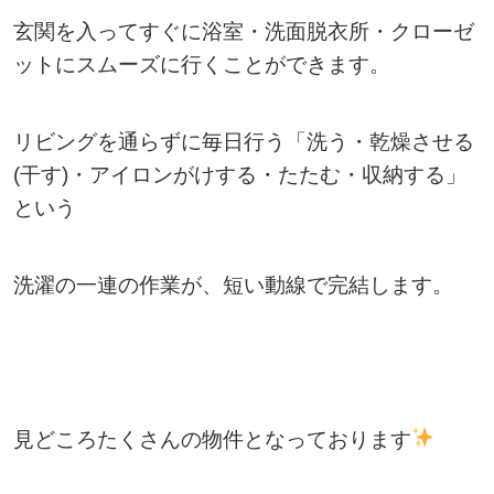
玄関を入ってすぐに浴室・洗面脱衣所・クローゼ
ットにスムーズに行くことができます。
リビングを通らずに毎日行う「洗う・乾燥させる
(干す)・アイロンがけする・たたむ・収納する」
という
洗濯の一連の作業が、短い動線で完結します。
見どころたくさんの物件となっております