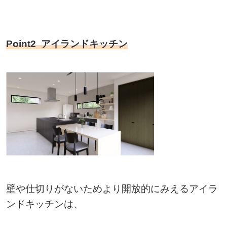
Point2
アイランドキッチン
壁や仕切りがないためより開放的にみえるアイラ
ンドキッチンは、