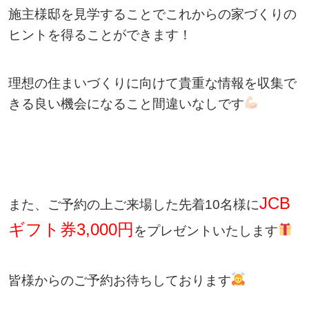
施主様邸を見学することでこれからの家づくりの
ヒントを得ることができます！
理想の住まいづくりに向けて貴重な情報を収集で
きる良い機会になること間違いなしです
JCB
また、ご予約の上ご来場した先着10名様に
ギフト券3,000円
をプレゼントいたします
皆様からのご予約お待ちしております