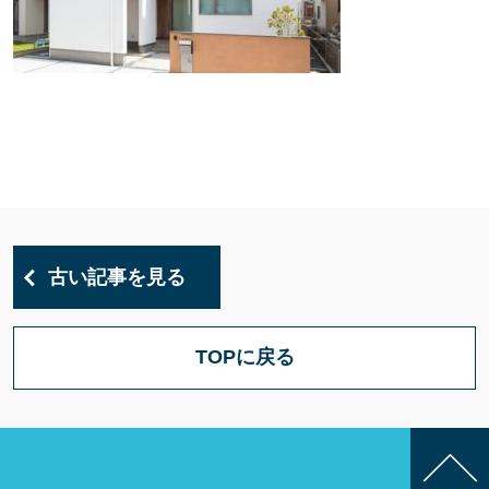
古い記事を見る
TOPに戻る