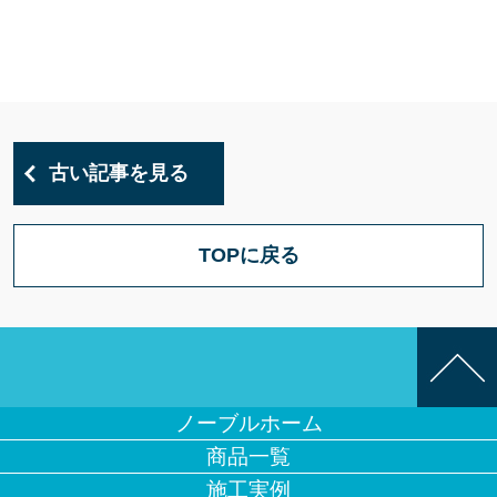
古い記事を見る
TOPに戻る
ノーブルホーム
商品一覧
施工実例