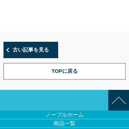
古い記事を見る
TOPに戻る
ノーブルホーム
商品一覧