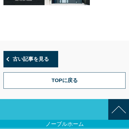
古い記事を見る
TOPに戻る
ノーブルホーム