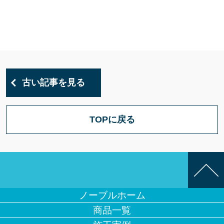
古い記事を見る
TOPに戻る
ノーブルホーム
商品一覧