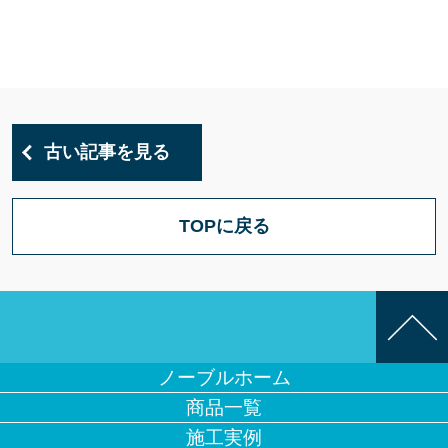
古い記事を見る
TOPに戻る
ノーブルホーム
商品一覧
施工実例