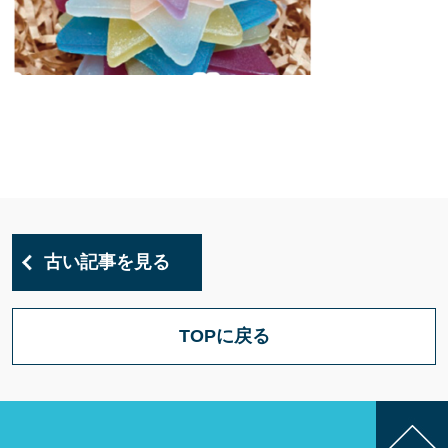
古い記事を見る
TOPに戻る