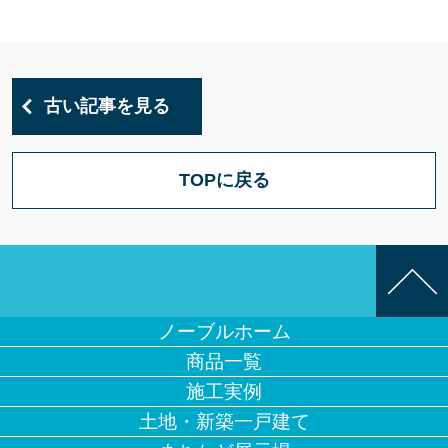
古い記事を見る
TOPに戻る
ノーブルホーム
商品一覧
施工実例
土地・新築一戸建て