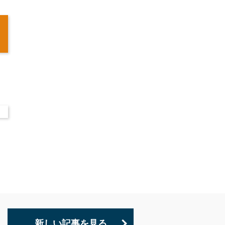
新しい記事を見る