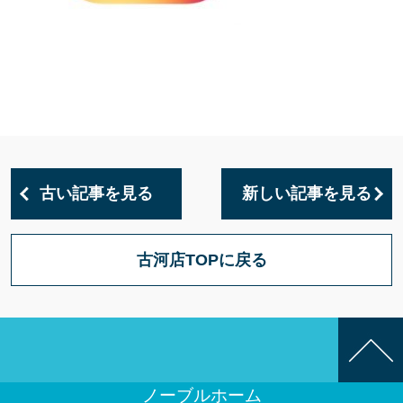
古い記事を見る
新しい記事を見る
古河店TOPに戻る
ノーブルホーム