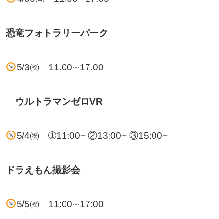
恐竜フォトラリーパーク
5/3㈷ 11:00∼17:00
ウルトラマンゼロVR
5/4㈷ ➀11:00~ ②13:00~ ③15:00~
ドラえもん撮影会
5/5㈷ 11:00∼17:00