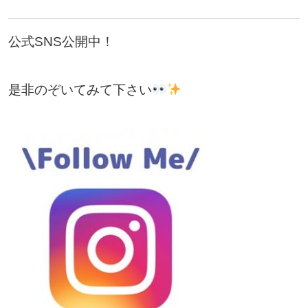
公式SNS公開中！
是非のぞいてみて下さい