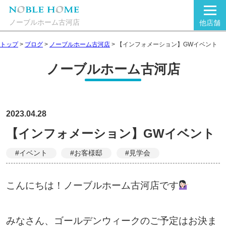
ノーブルホーム古河店
他店舗
トップ
>
ブログ
>
ノーブルホーム古河店
>
【インフォメーション】GWイベント
ノーブルホーム古河店
2023.04.28
【インフォメーション】GWイベント
#イベント
#お客様邸
#見学会
こんにちは！ノーブルホーム古河店です
みなさん、ゴールデンウィークのご予定はお決ま