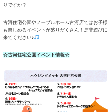
りですか？
古河住宅公園やノーブルホーム古河店ではお子様
も楽しめるイベントが盛りだくさん！是非遊びに
来てください♪
☆古河住宅公園イベント情報☆