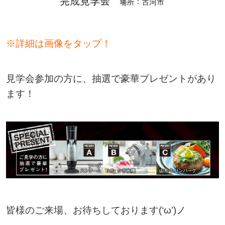
※詳細は画像をタップ！
見学会参加の方に、抽選で豪華プレゼントがあり
ます！
皆様のご来場、お待ちしております(‘ω’)ノ