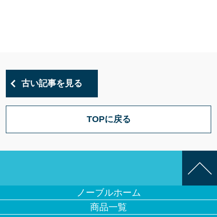
古い記事を見る
TOPに戻る
ノーブルホーム
商品一覧